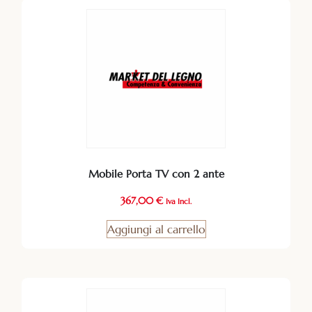
Mobile Porta TV con 2 ante
367,00
€
Iva Incl.
Aggiungi al carrello