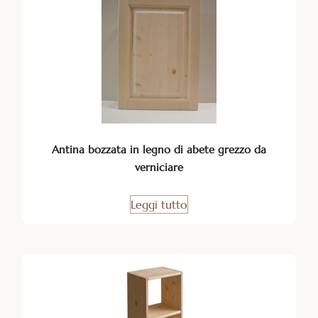
Antina bozzata in legno di abete grezzo da
verniciare
Leggi tutto