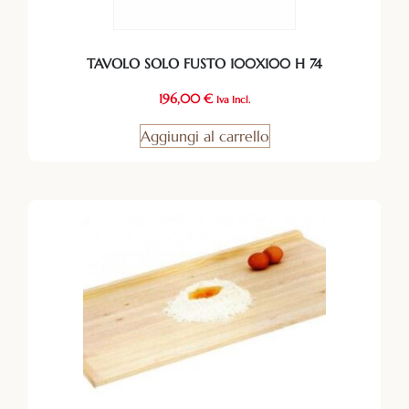
TAVOLO SOLO FUSTO 100X100 H 74
196,00
€
Iva Incl.
Aggiungi al carrello