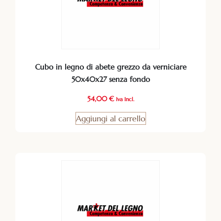
Cubo in legno di abete grezzo da verniciare
50x40x27 senza fondo
54,00
€
Iva Incl.
Aggiungi al carrello