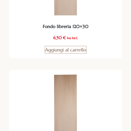
Fondo libreria 120×30
6,50
€
Iva Incl.
Aggiungi al carrello