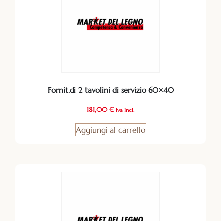
Fornit.di 2 tavolini di servizio 60×40
181,00
€
Iva Incl.
Aggiungi al carrello