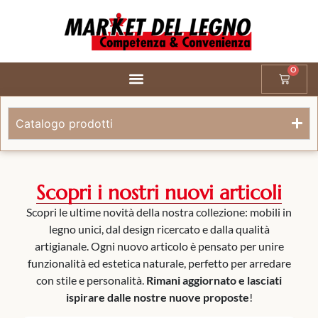
0
Catalogo prodotti
Scopri i nostri nuovi articoli
Scopri le ultime novità della nostra collezione: mobili in
legno unici, dal design ricercato e dalla qualità
artigianale. Ogni nuovo articolo è pensato per unire
funzionalità ed estetica naturale, perfetto per arredare
con stile e personalità.
Rimani aggiornato e lasciati
ispirare dalle nostre nuove proposte
!