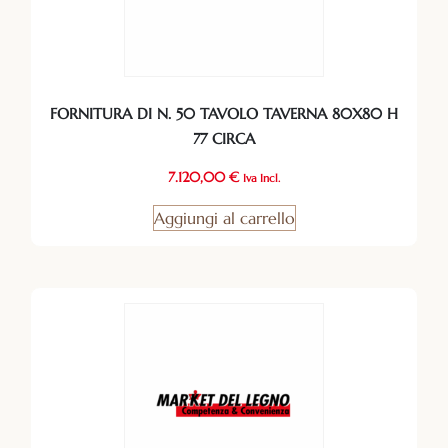
FORNITURA DI N. 50 TAVOLO TAVERNA 80X80 H
77 CIRCA
7.120,00
€
Iva Incl.
Aggiungi al carrello