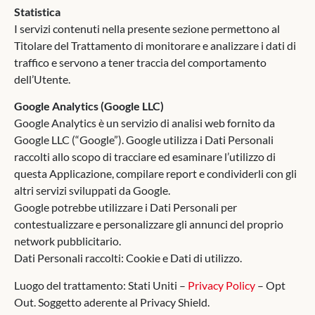
Statistica
I servizi contenuti nella presente sezione permettono al
Titolare del Trattamento di monitorare e analizzare i dati di
traffico e servono a tener traccia del comportamento
dell’Utente.
Google Analytics (Google LLC)
Google Analytics è un servizio di analisi web fornito da
Google LLC (“Google”). Google utilizza i Dati Personali
raccolti allo scopo di tracciare ed esaminare l’utilizzo di
questa Applicazione, compilare report e condividerli con gli
altri servizi sviluppati da Google.
Google potrebbe utilizzare i Dati Personali per
contestualizzare e personalizzare gli annunci del proprio
network pubblicitario.
Dati Personali raccolti: Cookie e Dati di utilizzo.
Luogo del trattamento: Stati Uniti –
Privacy Policy
– Opt
Out. Soggetto aderente al Privacy Shield.