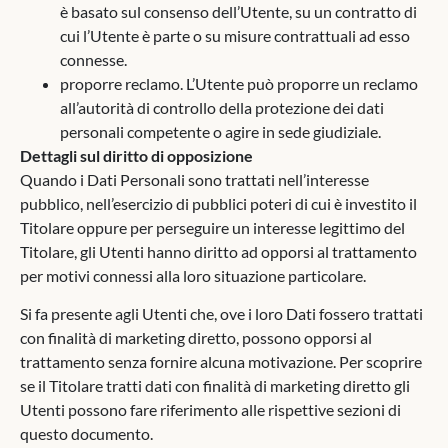
è basato sul consenso dell’Utente, su un contratto di
cui l’Utente è parte o su misure contrattuali ad esso
connesse.
proporre reclamo. L’Utente può proporre un reclamo
all’autorità di controllo della protezione dei dati
personali competente o agire in sede giudiziale.
Dettagli sul diritto di opposizione
Quando i Dati Personali sono trattati nell’interesse
pubblico, nell’esercizio di pubblici poteri di cui è investito il
Titolare oppure per perseguire un interesse legittimo del
Titolare, gli Utenti hanno diritto ad opporsi al trattamento
per motivi connessi alla loro situazione particolare.
Si fa presente agli Utenti che, ove i loro Dati fossero trattati
con finalità di marketing diretto, possono opporsi al
trattamento senza fornire alcuna motivazione. Per scoprire
se il Titolare tratti dati con finalità di marketing diretto gli
Utenti possono fare riferimento alle rispettive sezioni di
questo documento.