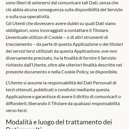
sono liberi di astenersi dal comunicare tali Dati, senza che
ciò abbia alcuna conseguenza sulla disponibilità del Servizio
o sulla sua operatività.
Gli Utenti che dovessero avere dubbi su quali Dati siano
obbligatori, sono incoraggiati a contattare il Titolare.
L’eventuale utilizzo di Cookie – o di altri strumenti di
tracciamento – da parte di questa Applicazione o dei titolari
dei servizi terzi utilizzati da questa Applicazione, ove non
diversamente precisato, ha la finalità di fornire il Servizio
richiesto dall’Utente, oltre alle ulteriori finalità descritte nel
presente documento e nella Cookie Policy, se disponibile.
L’Utente si assume la responsabilità dei Dati Personali di
terzi ottenuti, pubblicati o condivisi mediante questa
Applicazione e garantisce di avere il diritto di comunicarli o
diffonderli, liberando il Titolare da qualsiasi responsabilità
verso terzi.
Modalità e luogo del trattamento dei