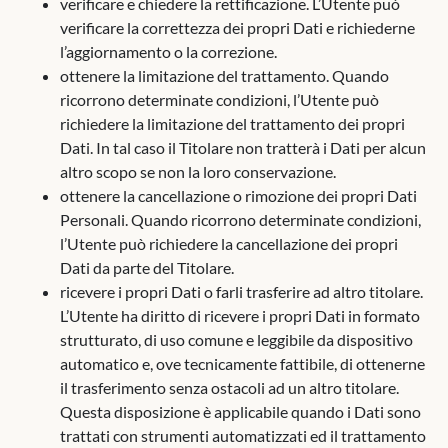
verificare e chiedere la rettificazione. L’Utente può
verificare la correttezza dei propri Dati e richiederne
l’aggiornamento o la correzione.
ottenere la limitazione del trattamento. Quando
ricorrono determinate condizioni, l’Utente può
richiedere la limitazione del trattamento dei propri
Dati. In tal caso il Titolare non tratterà i Dati per alcun
altro scopo se non la loro conservazione.
ottenere la cancellazione o rimozione dei propri Dati
Personali. Quando ricorrono determinate condizioni,
l’Utente può richiedere la cancellazione dei propri
Dati da parte del Titolare.
ricevere i propri Dati o farli trasferire ad altro titolare.
L’Utente ha diritto di ricevere i propri Dati in formato
strutturato, di uso comune e leggibile da dispositivo
automatico e, ove tecnicamente fattibile, di ottenerne
il trasferimento senza ostacoli ad un altro titolare.
Questa disposizione è applicabile quando i Dati sono
trattati con strumenti automatizzati ed il trattamento