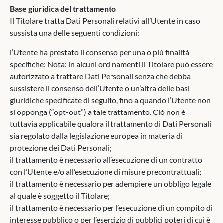
Base giuridica del trattamento
Il Titolare tratta Dati Personali relativi all’Utente in caso
sussista una delle seguenti condizioni:
l’Utente ha prestato il consenso per una o più finalità
specifiche; Nota: in alcuni ordinamenti il Titolare può essere
autorizzato a trattare Dati Personali senza che debba
sussistere il consenso dell’Utente o un’altra delle basi
giuridiche specificate di seguito, fino a quando l’Utente non
si opponga (“opt-out”) a tale trattamento. Ciò non è
tuttavia applicabile qualora il trattamento di Dati Personali
sia regolato dalla legislazione europea in materia di
protezione dei Dati Personali;
il trattamento è necessario all’esecuzione di un contratto
con l’Utente e/o all’esecuzione di misure precontrattuali;
il trattamento è necessario per adempiere un obbligo legale
al quale è soggetto il Titolare;
il trattamento è necessario per l’esecuzione di un compito di
interesse pubblico o per l’esercizio di pubblici poteri di cui è