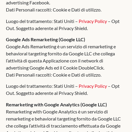
advertising Facebook.
Dati Personali raccolti: Cookie e Dati di utilizzo.
Luogo del trattamento: Stati Uniti –
Privacy Policy
– Opt
Out. Soggetto aderente al Privacy Shield.
Google Ads Remarketing (Google LLC)
Google Ads Remarketing è un servizio di remarketing e
behavioral targeting fornito da Google LLC che collega
l’attività di questa Applicazione con il network di
advertising Google Ads ed il Cookie DoubleClick.
Dati Personali raccolti: Cookie e Dati di utilizzo.
Luogo del trattamento: Stati Uniti –
Privacy Policy
– Opt
Out. Soggetto aderente al Privacy Shield.
Remarketing with Google Analytics (Google LLC)
Remarketing with Google Analytics è un servizio di
remarketing e behavioral targeting fornito da Google LLC
che collega l’attività di tracciamento effettuata da Google