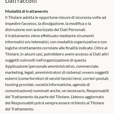
Dati raccolti
Modalità di trattamento
Il Titolare adotta le opportune misure di sicurezza volte ad
impedire l’accesso, la divulgazione, la modifica o la
distruzione non autorizzate dei Dati Personali.
Il trattamento viene effettuato mediante strumenti
informatici e/o telematici, con modalità organizzative e con
logiche strettamente correlate alle finalità indicate. Oltre al
Titolare, in alcuni casi, potrebbero avere accesso ai Dati altri
soggetti coinvolti nell’organizzazione di questa
Applicazione (personale amministrativo, commerciale,
marketing, legali, amministratori di sistema) ovvero soggetti
esterni (come fornitori di servizi tecnici terzi, corrieri postali,
hosting provider, società informatiche, agenzie di
comunicazione) nominati anche, se necessario, Responsabili
del Trattamento da parte del Titolare. L’elenco aggiornato
dei Responsabili potrà sempre essere richiesto al Titolare
del Trattamento.