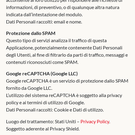
informazioni, di preventivo, o di qualunque altra natura
indicata dall’intestazione del modulo.
Dati Personali raccolti: email e nome.
Protezione dallo SPAM
Questo tipo di servizi analizza il traffico di questa
Applicazione, potenzialmente contenente Dati Personali
degli Utenti, al fine di filtrarlo da parti di traffico, messaggi e
contenuti riconosciuti come SPAM.
Google reCAPTCHA (Google LLC)
Google reCAPTCHA è un servizio di protezione dallo SPAM
fornito da Google LLC.
L’utilizzo del sistema reCAPTCHA è soggetto alla privacy
policy e ai termini di utilizzo di Google.
Dati Personali raccolti: Cookie e Dati di utilizzo.
Luogo del trattamento: Stati Uniti –
Privacy Policy
.
Soggetto aderente al Privacy Shield.