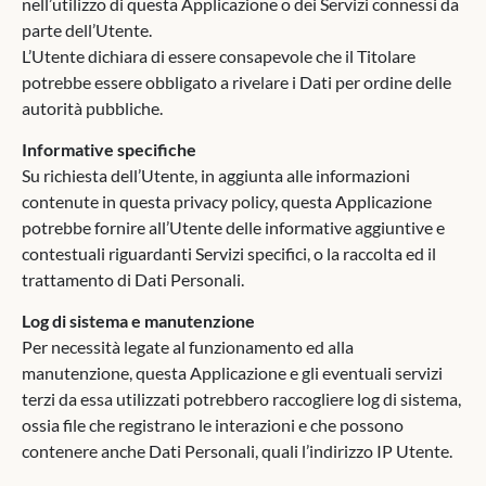
nell’utilizzo di questa Applicazione o dei Servizi connessi da
parte dell’Utente.
L’Utente dichiara di essere consapevole che il Titolare
potrebbe essere obbligato a rivelare i Dati per ordine delle
autorità pubbliche.
Informative specifiche
Su richiesta dell’Utente, in aggiunta alle informazioni
contenute in questa privacy policy, questa Applicazione
potrebbe fornire all’Utente delle informative aggiuntive e
contestuali riguardanti Servizi specifici, o la raccolta ed il
trattamento di Dati Personali.
Log di sistema e manutenzione
Per necessità legate al funzionamento ed alla
manutenzione, questa Applicazione e gli eventuali servizi
terzi da essa utilizzati potrebbero raccogliere log di sistema,
ossia file che registrano le interazioni e che possono
contenere anche Dati Personali, quali l’indirizzo IP Utente.