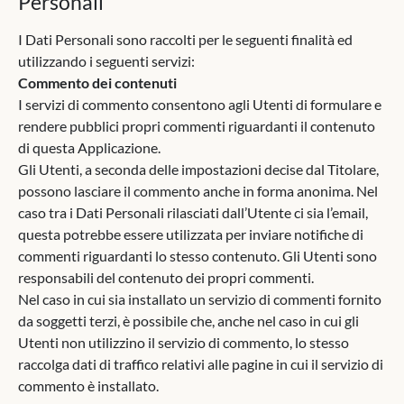
Personali
I Dati Personali sono raccolti per le seguenti finalità ed
utilizzando i seguenti servizi:
Commento dei contenuti
I servizi di commento consentono agli Utenti di formulare e
rendere pubblici propri commenti riguardanti il contenuto
di questa Applicazione.
Gli Utenti, a seconda delle impostazioni decise dal Titolare,
possono lasciare il commento anche in forma anonima. Nel
caso tra i Dati Personali rilasciati dall’Utente ci sia l’email,
questa potrebbe essere utilizzata per inviare notifiche di
commenti riguardanti lo stesso contenuto. Gli Utenti sono
responsabili del contenuto dei propri commenti.
Nel caso in cui sia installato un servizio di commenti fornito
da soggetti terzi, è possibile che, anche nel caso in cui gli
Utenti non utilizzino il servizio di commento, lo stesso
raccolga dati di traffico relativi alle pagine in cui il servizio di
commento è installato.