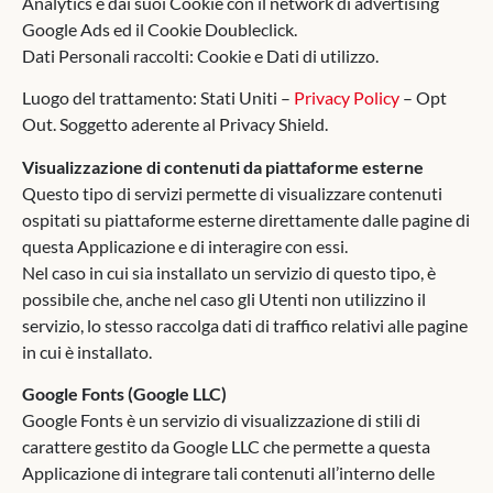
Analytics e dai suoi Cookie con il network di advertising
Google Ads ed il Cookie Doubleclick.
Dati Personali raccolti: Cookie e Dati di utilizzo.
Luogo del trattamento: Stati Uniti –
Privacy Policy
– Opt
Out. Soggetto aderente al Privacy Shield.
Visualizzazione di contenuti da piattaforme esterne
Questo tipo di servizi permette di visualizzare contenuti
ospitati su piattaforme esterne direttamente dalle pagine di
questa Applicazione e di interagire con essi.
Nel caso in cui sia installato un servizio di questo tipo, è
possibile che, anche nel caso gli Utenti non utilizzino il
servizio, lo stesso raccolga dati di traffico relativi alle pagine
in cui è installato.
Google Fonts (Google LLC)
Google Fonts è un servizio di visualizzazione di stili di
carattere gestito da Google LLC che permette a questa
Applicazione di integrare tali contenuti all’interno delle