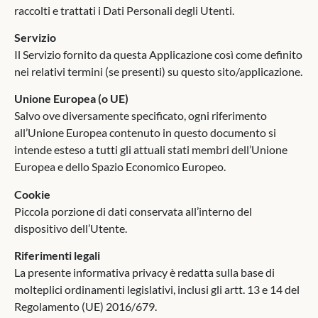
raccolti e trattati i Dati Personali degli Utenti.
Servizio
Il Servizio fornito da questa Applicazione così come definito
nei relativi termini (se presenti) su questo sito/applicazione.
Unione Europea (o UE)
Salvo ove diversamente specificato, ogni riferimento
all’Unione Europea contenuto in questo documento si
intende esteso a tutti gli attuali stati membri dell’Unione
Europea e dello Spazio Economico Europeo.
Cookie
Piccola porzione di dati conservata all’interno del
dispositivo dell’Utente.
Riferimenti legali
La presente informativa privacy è redatta sulla base di
molteplici ordinamenti legislativi, inclusi gli artt. 13 e 14 del
Regolamento (UE) 2016/679.