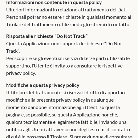
Informazioni non contenute in questa policy
Ulteriori informazioni in relazione al trattamento dei Dati
Personali potranno essere richieste in qualsiasi momento al
Titolare del Trattamento utilizzando gli estremi di contatto.
Risposta alle richieste “Do Not Track”
Questa Applicazione non supporta le richieste “Do Not
Track”.
Per scoprire se gli eventuali servizi di terze parti utilizzati le
supportino, l’Utente è invitato a consultare le rispettive
privacy policy.
Modifiche a questa privacy policy
Il Titolare del Trattamento si riserva il diritto di apportare
modifiche alla presente privacy policy in qualunque
momento dandone informazione agli Utenti su questa
pagina e, se possibile, su questa Applicazione nonché,
qualora tecnicamente e legalmente fattibile, inviando una
notifica agli Utenti attraverso uno degli estremi di contatto
di cui è in possesso il Titolare . Si prega dunque di consultare