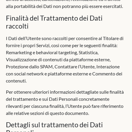
alla portabilità dei Dati non potranno più essere esercitati.
Finalità del Trattamento dei Dati
raccolti
I Dati dell’Utente sono raccolti per consentire al Titolare di
fornire i propri Servizi, così come per le seguenti finalità:
Remarketing e behavioral targeting, Statistica,
Visualizzazione di contenuti da piattaforme esterne,
Protezione dallo SPAM, Contattare l’Utente, Interazione
con social network e piattaforme esterne e Commento dei
contenuti.
Per ottenere ulteriori informazioni dettagliate sulle finalità
del trattamento e sui Dati Personali concretamente
rilevanti per ciascuna finalità, l’Utente può fare riferimento
alle relative sezioni di questo documento.
Dettagli sul trattamento dei Dati