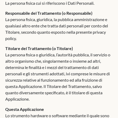
La persona fisica cui si riferiscono i Dati Personali.
Responsabile del Trattamento (o Responsabile)
La persona fisica, giuridica, la pubblica amministrazione e
qualsiasi altro ente che tratta dati personali per conto del
Titolare, secondo quanto esposto nella presente privacy
policy.
Titolare del Trattamento (o Titolare)
La persona fisica o giuridica, l’autorità pubblica, il servizio o
altro organismo che, singolarmente o insieme ad altri,
determina le finalità e i mezzi del trattamento di dati
personali e gli strumenti adottati, ivi comprese le misure di
sicurezza relative al funzionamento ed alla fruizione di
questa Applicazione. Il Titolare del Trattamento, salvo
quanto diversamente specificato, è il titolare di questa
Applicazione.
Questa Applicazione
Lo strumento hardware o software mediante il quale sono