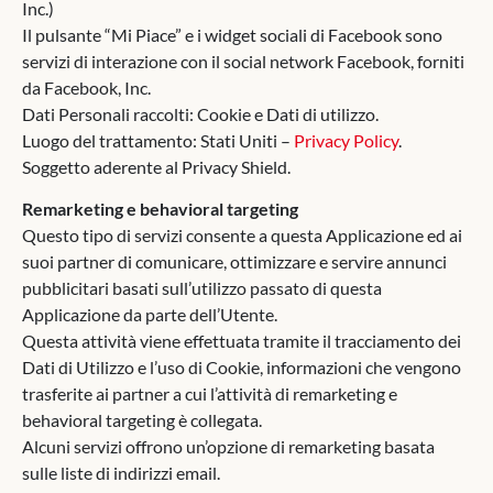
Inc.)
Il pulsante “Mi Piace” e i widget sociali di Facebook sono
servizi di interazione con il social network Facebook, forniti
da Facebook, Inc.
Dati Personali raccolti: Cookie e Dati di utilizzo.
Luogo del trattamento: Stati Uniti –
Privacy Policy
.
Soggetto aderente al Privacy Shield.
Remarketing e behavioral targeting
Questo tipo di servizi consente a questa Applicazione ed ai
suoi partner di comunicare, ottimizzare e servire annunci
pubblicitari basati sull’utilizzo passato di questa
Applicazione da parte dell’Utente.
Questa attività viene effettuata tramite il tracciamento dei
Dati di Utilizzo e l’uso di Cookie, informazioni che vengono
trasferite ai partner a cui l’attività di remarketing e
behavioral targeting è collegata.
Alcuni servizi offrono un’opzione di remarketing basata
sulle liste di indirizzi email.