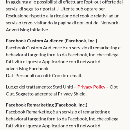
In aggiunta alle possibilità di effettuare l’opt-out offerte dai
servizi di seguito riportati, l’Utente può optare per
l’esclusione rispetto alla ricezione dei cookie relativi ad un
servizio terzo, visitando la pagina di opt-out del Network
Advertising Initiative.
Facebook Custom Audience (Facebook, Inc.)
Facebook Custom Audience è un servizio di remarketing e
behavioral targeting fornito da Facebook, Inc. che collega
l’attività di questa Applicazione con il network di
advertising Facebook.
Dati Personali raccolti: Cookie e email.
Luogo del trattamento: Stati Uniti –
Privacy Policy
– Opt
Out. Soggetto aderente al Privacy Shield.
Facebook Remarketing (Facebook, Inc.)
Facebook Remarketing è un servizio di remarketing e
behavioral targeting fornito da Facebook, Inc. che collega
l’attività di questa Applicazione con il network di