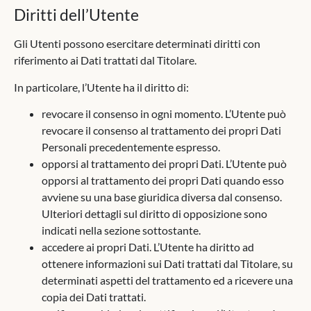
Diritti dell’Utente
Gli Utenti possono esercitare determinati diritti con
riferimento ai Dati trattati dal Titolare.
In particolare, l’Utente ha il diritto di:
revocare il consenso in ogni momento. L’Utente può
revocare il consenso al trattamento dei propri Dati
Personali precedentemente espresso.
opporsi al trattamento dei propri Dati. L’Utente può
opporsi al trattamento dei propri Dati quando esso
avviene su una base giuridica diversa dal consenso.
Ulteriori dettagli sul diritto di opposizione sono
indicati nella sezione sottostante.
accedere ai propri Dati. L’Utente ha diritto ad
ottenere informazioni sui Dati trattati dal Titolare, su
determinati aspetti del trattamento ed a ricevere una
copia dei Dati trattati.