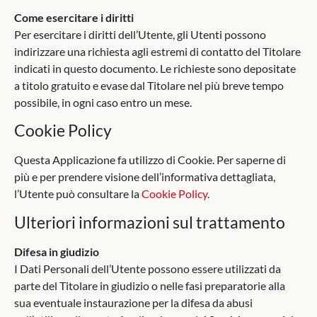
Come esercitare i diritti
Per esercitare i diritti dell’Utente, gli Utenti possono
indirizzare una richiesta agli estremi di contatto del Titolare
indicati in questo documento. Le richieste sono depositate
a titolo gratuito e evase dal Titolare nel più breve tempo
possibile, in ogni caso entro un mese.
Cookie Policy
Questa Applicazione fa utilizzo di Cookie. Per saperne di
più e per prendere visione dell’informativa dettagliata,
l’Utente può consultare la
Cookie Policy
.
Ulteriori informazioni sul trattamento
Difesa in giudizio
I Dati Personali dell’Utente possono essere utilizzati da
parte del Titolare in giudizio o nelle fasi preparatorie alla
sua eventuale instaurazione per la difesa da abusi