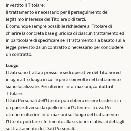
investito il Titolare;
il trattamento è necessario per il perseguimento del
legittimo interesse del Titolare o di terzi.
È comunque sempre possibile richiedere al Titolare di
chiarire la concreta base giuridica di ciascun trattamento ed
in particolare di specificare se il trattamento sia basato sulla
legge, previsto da un contratto o necessario per concludere
un contratto.
Luogo
I Dati sono trattati presso le sedi operative del Titolare ed
in ogni altro luogo in cui le parti coinvolte nel trattamento
siano localizzate. Per ulteriori informazioni, contatta il
Titolare.
I Dati Personali dell’Utente potrebbero essere trasferiti in
un paese diverso da quello in cui l’Utente si trova. Per
ottenere ulteriori informazioni sul luogo del trattamento
l’Utente può fare riferimento alla sezione relativa ai dettagli
sul trattamento dei Dati Personali.