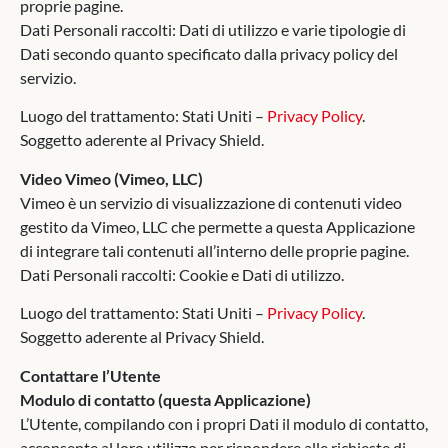
proprie pagine.
Dati Personali raccolti: Dati di utilizzo e varie tipologie di
Dati secondo quanto specificato dalla privacy policy del
servizio.
Luogo del trattamento: Stati Uniti –
Privacy Policy
.
Soggetto aderente al Privacy Shield.
Video Vimeo (Vimeo, LLC)
Vimeo è un servizio di visualizzazione di contenuti video
gestito da Vimeo, LLC che permette a questa Applicazione
di integrare tali contenuti all’interno delle proprie pagine.
Dati Personali raccolti: Cookie e Dati di utilizzo.
Luogo del trattamento: Stati Uniti –
Privacy Policy
.
Soggetto aderente al Privacy Shield.
Contattare l’Utente
Modulo di contatto (questa Applicazione)
L’Utente, compilando con i propri Dati il modulo di contatto,
acconsente al loro utilizzo per rispondere alle richieste di