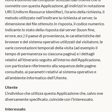
connette con questa Applicazione, gli indirizzi in notazione
URI (Uniform Resource Identifier), l’orario della richiesta, il
metodo utilizzato nell’inoltrare la richiesta al server, la
dimensione del file ottenuto in risposta, il codice numerico
indicante lo stato della risposta dal server (buon fine,
errore, ecc.) il paese di provenienza, le caratteristiche del
browser e del sistema operativo utilizzati dal visitatore, le
varie connotazioni temporali della visita (ad esempio il
tempo di permanenza su ciascuna pagina) e i dettagli
relativi all’itinerario seguito all’interno dell’Applicazione,
con particolare riferimento alla sequenza delle pagine
consultate, ai parametri relativi al sistema operativo e
all’ambiente informatico dell’Utente.
Utente
L’individuo che utilizza questa Applicazione che, salvo ove
diversamente specificato, coincide con l’Interessato.
Interessato