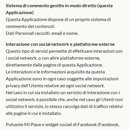
Sistema di commento gestito in modo diretto (questa
Applicazione)
Questa Applicazione dispone di un proprio sistema di
commento dei contenuti.
Dati Personali raccolti: email e nome.
Interazione con social network e piattaforme esterne
Questo tipo di servizi permette di effettuare interazioni con
i social network, o con altre piattaforme esterne,
direttamente dalle pagine di questa Applicazione.
Le interazioni e le informazioni acquisite da questa
Applicazione sono in ogni caso soggette alle impostazioni
privacy dell’Utente relative ad ogni social network.
Nel caso in cui sia installato un servizio di interazione con i
social network, è possibile che, anche nel caso gli Utenti non
utilizzino il servizio, lo stesso raccolga dati di traffico relativi
alle pagine in cui è installato.
Pulsante Mi Piace e widget sociali di Facebook (Facebook,