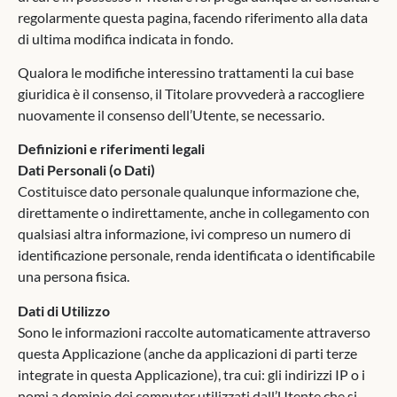
regolarmente questa pagina, facendo riferimento alla data
di ultima modifica indicata in fondo.
Qualora le modifiche interessino trattamenti la cui base
giuridica è il consenso, il Titolare provvederà a raccogliere
nuovamente il consenso dell’Utente, se necessario.
Definizioni e riferimenti legali
Dati Personali (o Dati)
Costituisce dato personale qualunque informazione che,
direttamente o indirettamente, anche in collegamento con
qualsiasi altra informazione, ivi compreso un numero di
identificazione personale, renda identificata o identificabile
una persona fisica.
Dati di Utilizzo
Sono le informazioni raccolte automaticamente attraverso
questa Applicazione (anche da applicazioni di parti terze
integrate in questa Applicazione), tra cui: gli indirizzi IP o i
nomi a dominio dei computer utilizzati dall’Utente che si