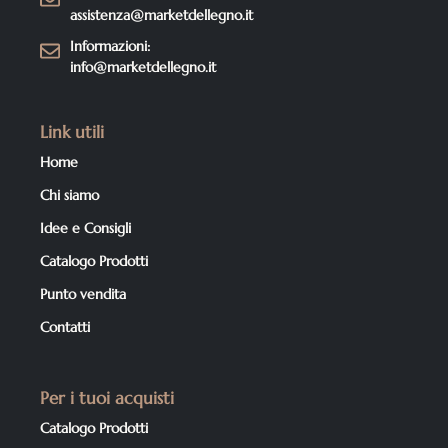
assistenza@marketdellegno.it
Informazioni:
info@marketdellegno.it
Link utili
Home
Chi siamo
Idee e Consigli
Catalogo Prodotti
Punto vendita
Contatti
Per i tuoi acquisti
Catalogo Prodotti