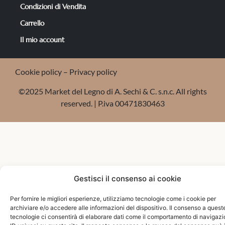
Condizioni di Vendita
Carrello
Il mio account
Cookie policy
–
Privacy policy
©2025 Market del Legno di A. Sechi & C. s.n.c. All rights
reserved. | P.iva 00471830463
Gestisci il consenso ai cookie
Per fornire le migliori esperienze, utilizziamo tecnologie come i cookie per
archiviare e/o accedere alle informazioni del dispositivo. Il consenso a quest
tecnologie ci consentirà di elaborare dati come il comportamento di navigazi