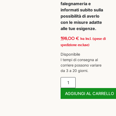
falegnameria e
informati subito sulla
possibilità di averlo
con le misure adatte
alle tue esigenze.
598,00
€
Iva Incl.
(spese di
spedizione escluse)
Disponibile
I tempi di consegna al
corriere possono variare
da 3 a 20 giorni.
AGGIUNGI AL CARRELLO