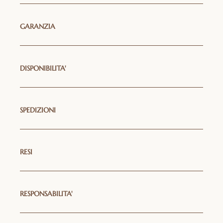
GARANZIA
DISPONIBILITA'
SPEDIZIONI
RESI
RESPONSABILITA'