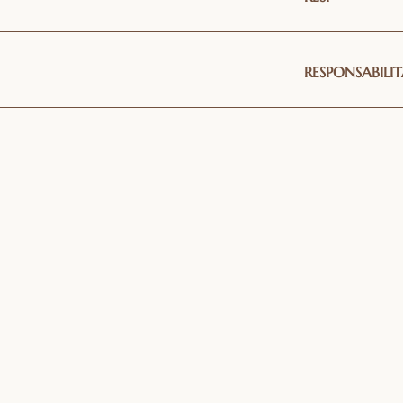
RESPONSABILIT