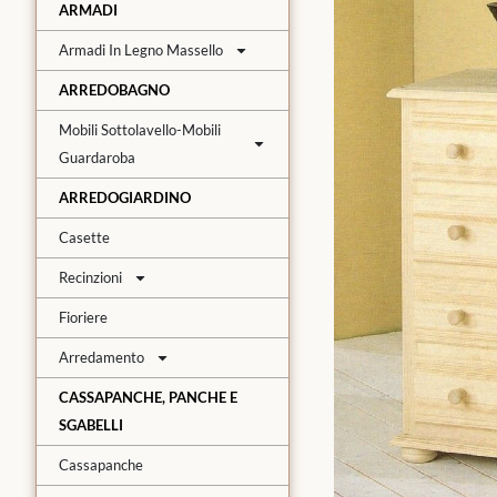
ARMADI
Armadi In Legno Massello
ARREDOBAGNO
Mobili Sottolavello-Mobili
Guardaroba
ARREDOGIARDINO
Casette
Recinzioni
Fioriere
Arredamento
CASSAPANCHE, PANCHE E
SGABELLI
Cassapanche