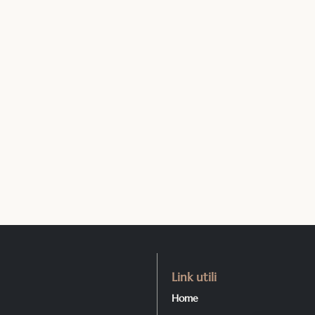
Link utili
Home