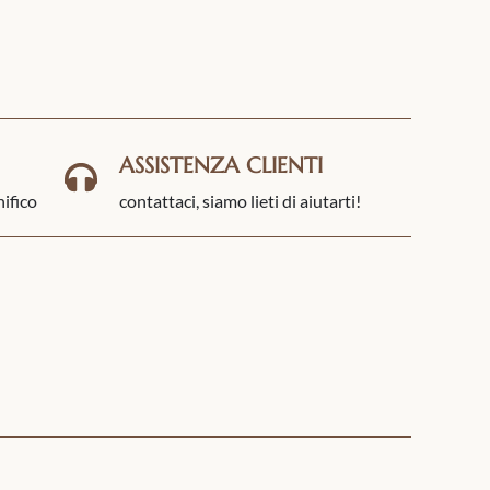
ASSISTENZA CLIENTI
nifico
contattaci, siamo lieti di aiutarti!