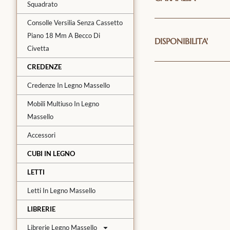
Squadrato
Consolle Versilia Senza Cassetto
Piano 18 Mm A Becco Di
DISPONIBILITA'
Civetta
CREDENZE
Credenze In Legno Massello
Mobili Multiuso In Legno
Massello
Accessori
CUBI IN LEGNO
LETTI
Letti In Legno Massello
LIBRERIE
Librerie Legno Massello