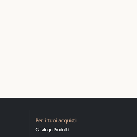
Per i tuoi acquisti
Catalogo Prodotti