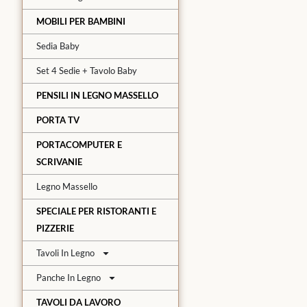
MOBILI PER BAMBINI
Sedia Baby
Set 4 Sedie + Tavolo Baby
PENSILI IN LEGNO MASSELLO
PORTA TV
PORTACOMPUTER E
SCRIVANIE
Legno Massello
SPECIALE PER RISTORANTI E
PIZZERIE
Tavoli In Legno
Panche In Legno
TAVOLI DA LAVORO