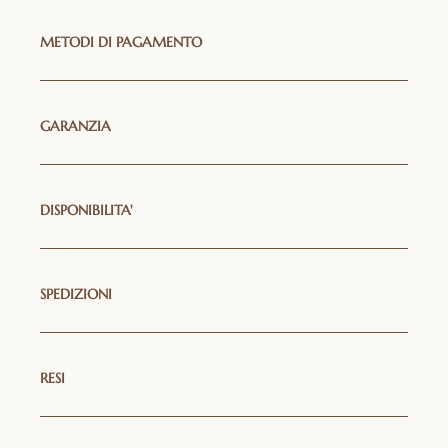
METODI DI PAGAMENTO
GARANZIA
DISPONIBILITA'
SPEDIZIONI
RESI