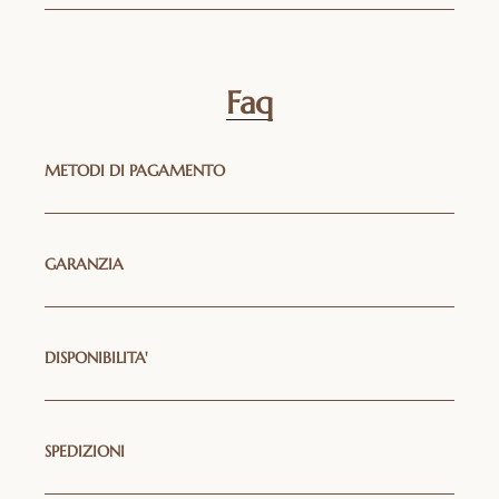
Faq
METODI DI PAGAMENTO
GARANZIA
DISPONIBILITA'
SPEDIZIONI