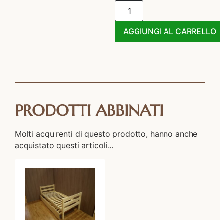
AGGIUNGI AL CARRELLO
PRODOTTI ABBINATI
Molti acquirenti di questo prodotto, hanno anche
acquistato questi articoli...