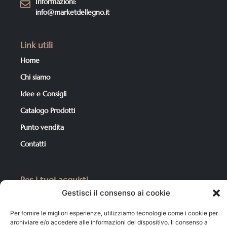
Informazioni:
info@marketdellegno.it
Link utili
Home
Chi siamo
Idee e Consigli
Catalogo Prodotti
Punto vendita
Contatti
Per i tuoi acquisti
Gestisci il consenso ai cookie
Catalogo Prodotti
Condizioni di Vendita
Per fornire le migliori esperienze, utilizziamo tecnologie come i cookie per
archiviare e/o accedere alle informazioni del dispositivo. Il consenso a