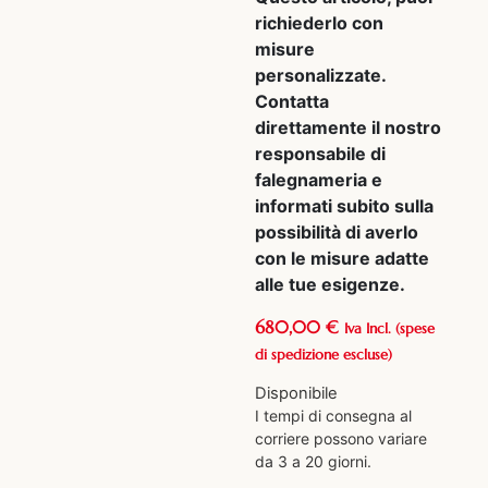
richiederlo con
misure
personalizzate.
Contatta
direttamente il nostro
responsabile di
falegnameria e
informati subito sulla
possibilità di averlo
con le misure adatte
alle tue esigenze.
680,00
€
Iva Incl.
(spese
di spedizione escluse)
Disponibile
I tempi di consegna al
corriere possono variare
da 3 a 20 giorni.