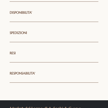
DISPONIBILITA'
SPEDIZIONI
RESI
RESPONSABILITA'