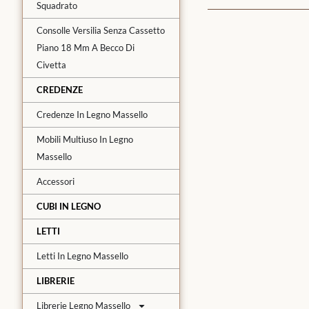
Squadrato
Consolle Versilia Senza Cassetto
Piano 18 Mm A Becco Di
Civetta
CREDENZE
Credenze In Legno Massello
Mobili Multiuso In Legno
Massello
Accessori
CUBI IN LEGNO
LETTI
Letti In Legno Massello
LIBRERIE
Librerie Legno Massello