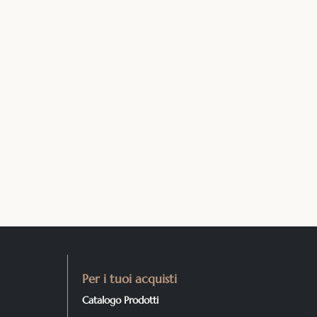
Per i tuoi acquisti
Catalogo Prodotti