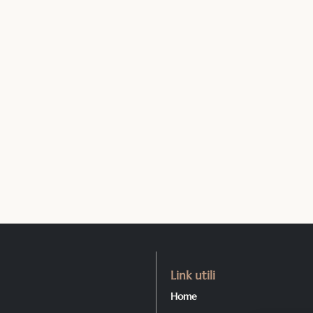
Link utili
Home