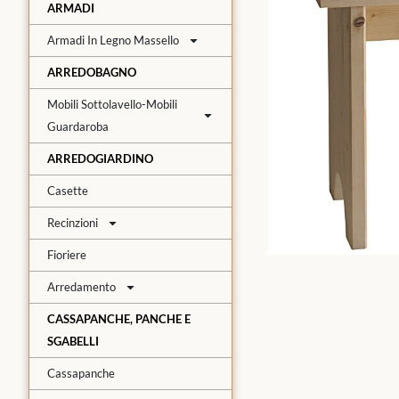
ARMADI
Armadi In Legno Massello
ARREDOBAGNO
Mobili Sottolavello-Mobili
Guardaroba
ARREDOGIARDINO
Casette
Recinzioni
Fioriere
Arredamento
CASSAPANCHE, PANCHE E
SGABELLI
Cassapanche