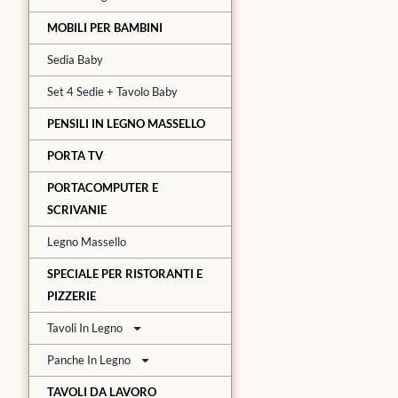
MOBILI PER BAMBINI
Sedia Baby
Set 4 Sedie + Tavolo Baby
PENSILI IN LEGNO MASSELLO
PORTA TV
PORTACOMPUTER E
SCRIVANIE
Legno Massello
SPECIALE PER RISTORANTI E
PIZZERIE
Tavoli In Legno
Panche In Legno
TAVOLI DA LAVORO