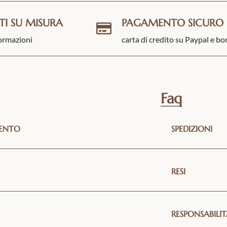
TI SU MISURA
PAGAMENTO SICURO
formazioni
carta di credito su Paypal e bo
Faq
MENTO
SPEDIZIONI
RESI
RESPONSABILIT