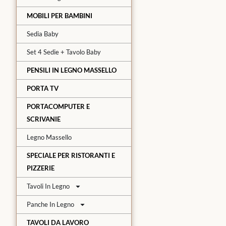
MOBILI PER BAMBINI
Sedia Baby
Set 4 Sedie + Tavolo Baby
PENSILI IN LEGNO MASSELLO
PORTA TV
PORTACOMPUTER E
SCRIVANIE
Legno Massello
SPECIALE PER RISTORANTI E
PIZZERIE
Tavoli In Legno
Panche In Legno
TAVOLI DA LAVORO