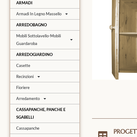
ARMADI
Armadi In Legno Massello
ARREDOBAGNO
Mobili Sottolavello-Mobili
Guardaroba
ARREDOGIARDINO
Casette
Recinzioni
Fioriere
Arredamento
CASSAPANCHE, PANCHE E
SGABELLI
Cassapanche
PROGET