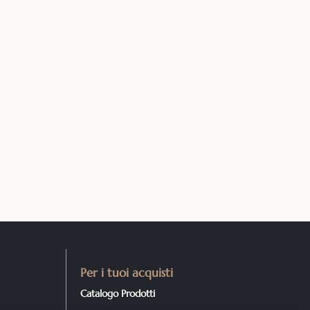
Per i tuoi acquisti
Catalogo Prodotti