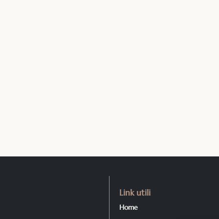
Link utili
Home