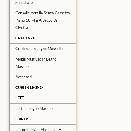
Squadrato
Consolle Versilia Senza Cassetto
Piano 18 Mm A Becco Di
Civetta
CREDENZE
Credenze In Legno Massello
Mobili Multiuso In Legno
Massello
Accessori
CUBI IN LEGNO
LETTI
Letti In Legno Massello
LIBRERIE
Librerie Legno Massello