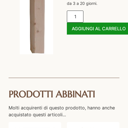
da 3 a 20 giorni.
AGGIUNGI AL CARRELLO
PRODOTTI ABBINATI
Molti acquirenti di questo prodotto, hanno anche
acquistato questi articoli...