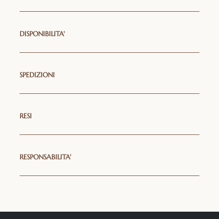
DISPONIBILITA'
SPEDIZIONI
RESI
RESPONSABILITA'