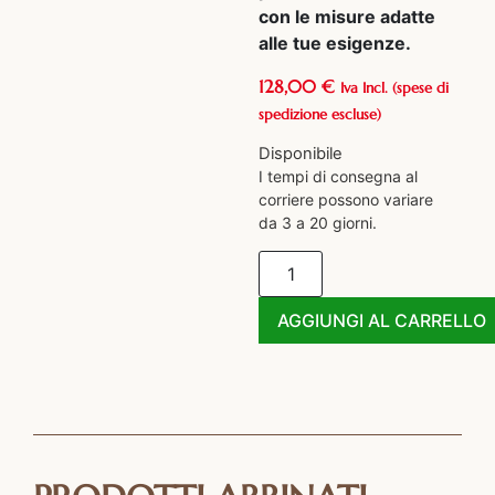
con le misure adatte
alle tue esigenze.
128,00
€
Iva Incl.
(spese di
spedizione escluse)
Disponibile
I tempi di consegna al
corriere possono variare
da 3 a 20 giorni.
AGGIUNGI AL CARRELLO