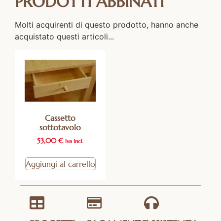
PRODOTTI ABBINATI
Molti acquirenti di questo prodotto, hanno anche
acquistato questi articoli...
Cassetto
sottotavolo
53,00
€
Iva Incl.
Aggiungi al carrello