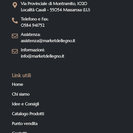
Via Provinciale di Montramito, 1020
Località Casali - 55054 Massarosa (LU)
Telefono e Fax:
0584 941752
Assistenza:
assistenza@marketdellegno.it
Informazioni:
info@marketdellegno.it
Link utili
Home
Chi siamo
Idee e Consigli
Catalogo Prodotti
Punto vendita