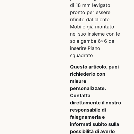
di 18 mm levigato
pronto per essere
rifinito dal cliente.
Mobile già montato
nel suo insieme con le
sole gambe 6×6 da
inserire.Piano
squadrato
Questo articolo, puoi
richiederlo con
misure
personalizzate.
Contatta
direttamente il nostro
responsabile di
falegnameria e
informati subito sulla
possibilità di averlo