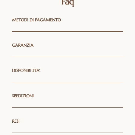
Faq
METODI DI PAGAMENTO
GARANZIA
DISPONIBILITA'
SPEDIZIONI
RESI