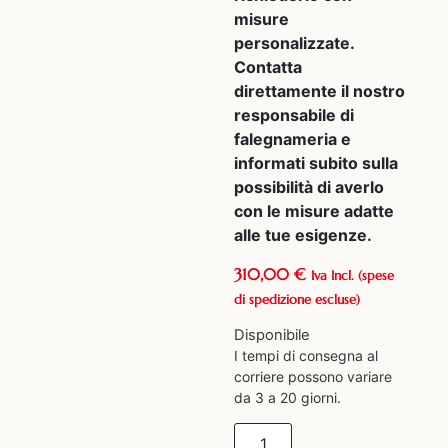
misure
personalizzate.
Contatta
direttamente il nostro
responsabile di
falegnameria e
informati subito sulla
possibilità di averlo
con le misure adatte
alle tue esigenze.
310,00
€
Iva Incl.
(spese
di spedizione escluse)
Disponibile
I tempi di consegna al
corriere possono variare
da 3 a 20 giorni.