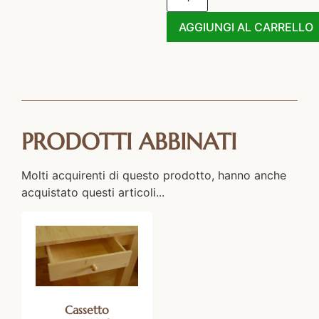
AGGIUNGI AL CARRELLO
PRODOTTI ABBINATI
Molti acquirenti di questo prodotto, hanno anche
acquistato questi articoli...
Cassetto